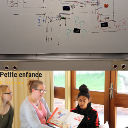
Petite enfance
Lire la suite