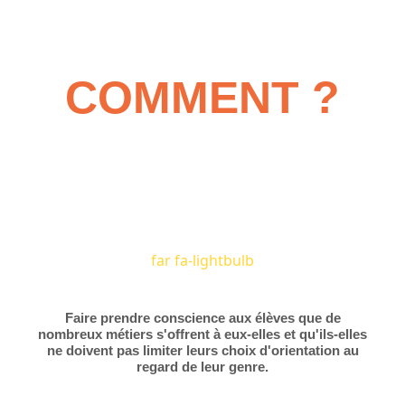
COMMENT ?
far fa-lightbulb
Faire prendre conscience aux élèves que de
nombreux métiers s'offrent à eux-elles et qu'ils-elles
ne doivent pas limiter leurs choix d'orientation au
regard de leur genre.