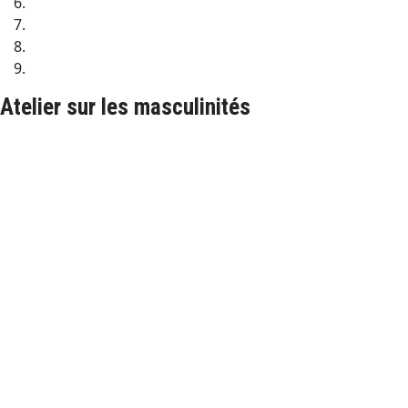
Atelier sur les masculinités