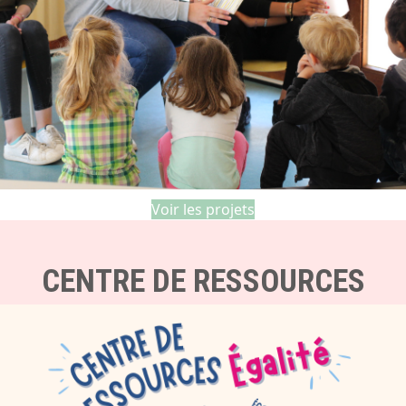
Voir les projets
CENTRE DE RESSOURCES