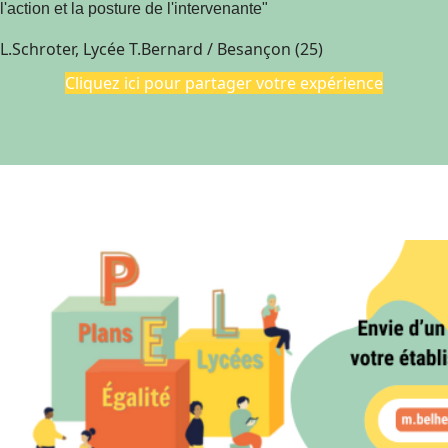
l'action et la posture de l'intervenante"
L.Schroter, Lycée T.Bernard / Besançon (25)
Cliquez ici pour partager votre expérience