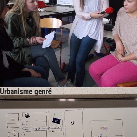
Urbanisme genré