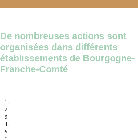
De nombreuses actions sont
organisées dans différents
établissements de Bourgogne-
Franche-Comté