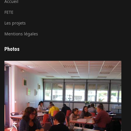
Accueil
FETE
Les projets
Mentions légales
Photos