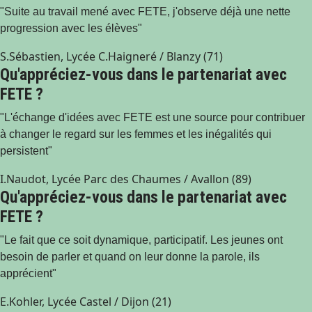
"Suite au travail mené avec FETE, j'observe déjà une nette
progression avec les élèves"
S.Sébastien, Lycée C.Haigneré / Blanzy (71)
Qu'appréciez-vous dans le partenariat avec
FETE ?
"L'échange d'idées avec FETE est une source pour contribuer
à changer le regard sur les femmes et les inégalités qui
persistent"
I.Naudot, Lycée Parc des Chaumes / Avallon (89)
Qu'appréciez-vous dans le partenariat avec
FETE ?
"Le fait que ce soit dynamique, participatif. Les jeunes ont
besoin de parler et quand on leur donne la parole, ils
apprécient"
E.Kohler, Lycée Castel / Dijon (21)