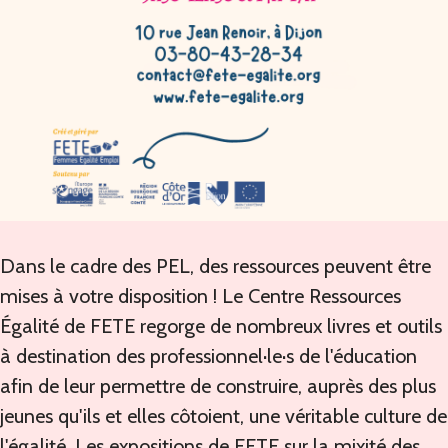
Dans le cadre des PEL, des ressources peuvent être
mises à votre disposition !
Le Centre Ressources
Égalité de FETE regorge de nombreux livres et outils
à destination des professionnel·le·s de l'éducation
afin de leur permettre de construire, auprès des plus
jeunes qu'ils et elles côtoient, une véritable culture de
l'égalité. Les expositions de FETE sur la mixité des