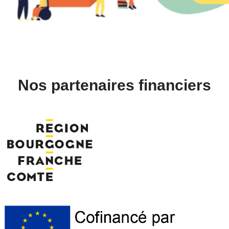
Nos partenaires financiers