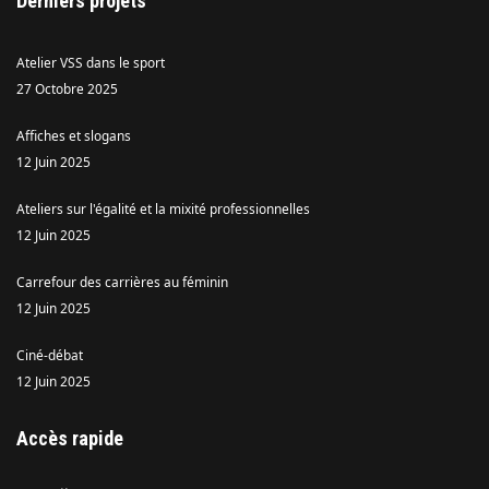
Derniers projets
Atelier VSS dans le sport
27 Octobre 2025
Affiches et slogans
12 Juin 2025
Ateliers sur l'égalité et la mixité professionnelles
12 Juin 2025
Carrefour des carrières au féminin
12 Juin 2025
Ciné-débat
12 Juin 2025
Accès rapide