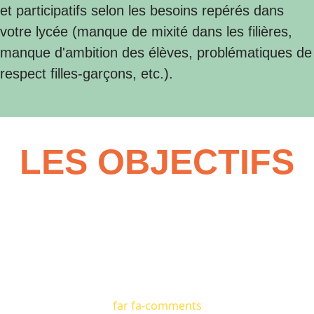
et participatifs selon les besoins repérés dans
votre lycée (manque de mixité dans les filières,
manque d'ambition des élèves, problématiques de
respect filles-garçons, etc.).
LES OBJECTIFS
far fa-comments