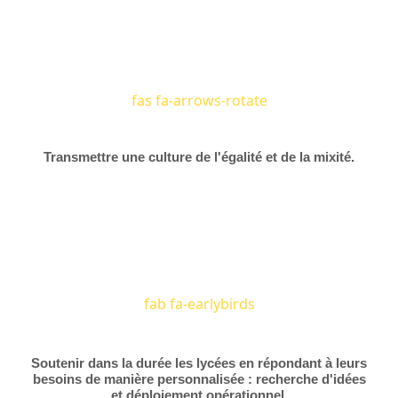
fas fa-arrows-rotate
Transmettre une culture de l'égalité et de la mixité.
fab fa-earlybirds
Soutenir dans la durée les lycées en répondant à leurs
besoins de manière personnalisée : recherche d'idées
et déploiement opérationnel.