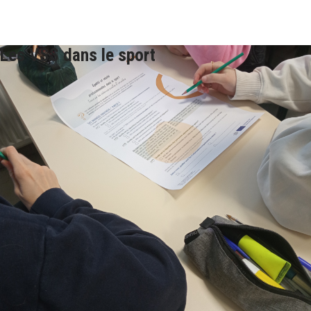
Les VSS dans le sport