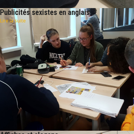
Publicités sexistes en anglais
Lire la suite