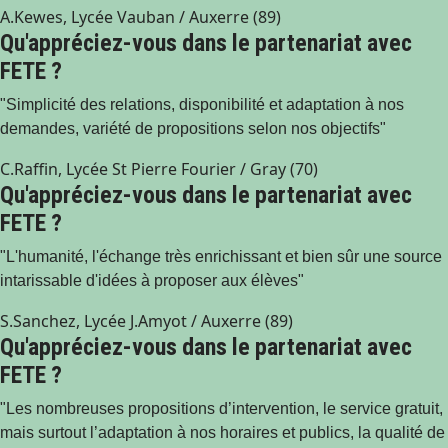
A.Kewes, Lycée Vauban / Auxerre (89)
Qu'appréciez-vous dans le partenariat avec
FETE ?
"Simplicité des relations, disponibilité et adaptation à nos
demandes, variété de propositions selon nos objectifs"
C.Raffin, Lycée St Pierre Fourier / Gray (70)
Qu'appréciez-vous dans le partenariat avec
FETE ?
"L'humanité, l'échange très enrichissant et bien sûr une source
intarissable d'idées à proposer aux élèves"
S.Sanchez, Lycée J.Amyot / Auxerre (89)
Qu'appréciez-vous dans le partenariat avec
FETE ?
"Les nombreuses propositions d’intervention, le service gratuit,
mais surtout l’adaptation à nos horaires et publics, la qualité de