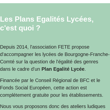
Les Plans Egalités Lycées,
c'est quoi ?
Depuis 2014, l'association FETE propose
d'accompagner les lycées de Bourgogne-Franche-
Comté sur la question de l'égalité des genres
dans le cadre d'un
Plan Egalité Lycée
.
Financée par le Conseil Régional de BFC et le
Fonds Social Européen, cette action est
complétement gratuite pour les établissements.
Nous vous proposons donc des ateliers ludiques