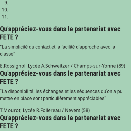
Qu'appréciez-vous dans le partenariat avec
FETE ?
"La simplicité du contact et la facilité d'approche avec la
classe"
E.Rossignol, Lycée A.Schweitzer / Champs-sur-Yonne (89)
Qu'appréciez-vous dans le partenariat avec
FETE ?
"La disponibilité, les échanges et les séquences qu'on a pu
mettre en place sont particulièrement appréciables"
T.Mourot, Lycée R.Follereau / Nevers (58)
Qu'appréciez-vous dans le partenariat avec
FETE ?