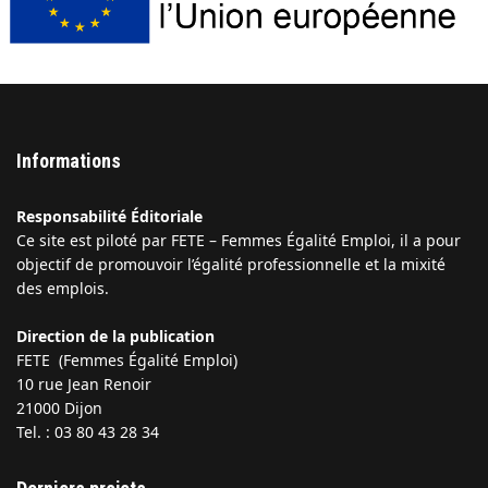
Informations
Responsabilité Éditoriale
Ce site est piloté par FETE – Femmes Égalité Emploi, il a pour
objectif de promouvoir l’égalité professionnelle et la mixité
des emplois.
Direction de la publication
FETE (Femmes Égalité Emploi)
10 rue Jean Renoir
21000 Dijon
Tel. : 03 80 43 28 34