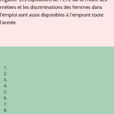
métiers et les discriminations des femmes dans
l'emploi sont aussi disponibles à l'emprunt toute
l'année.