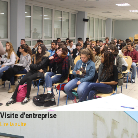
Visite d'entreprise
Lire la suite