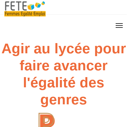
Agir au lycée pour
faire avancer
l'égalité des
genres