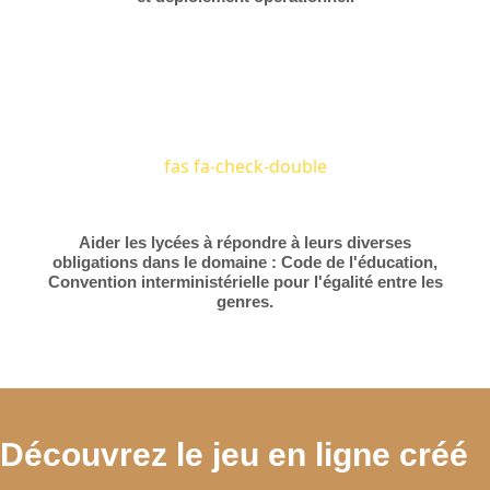
fas fa-check-double
Aider les lycées à répondre à leurs diverses
obligations dans le domaine : Code de l'éducation,
Convention interministérielle pour l'égalité entre les
genres.
Découvrez le jeu en ligne créé