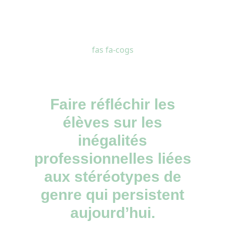
fas fa-cogs
Faire réfléchir les
élèves sur les
inégalités
professionnelles liées
aux stéréotypes de
genre qui persistent
aujourd’hui.