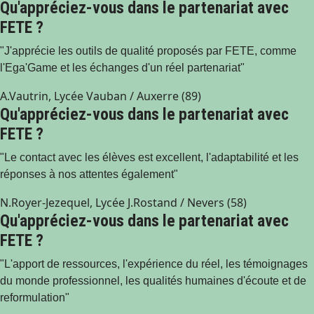
Qu'appréciez-vous dans le partenariat avec
FETE ?
"J'apprécie les outils de qualité proposés par FETE, comme
l'Ega'Game et les échanges d'un réel partenariat"
A.Vautrin, Lycée Vauban / Auxerre (89)
Qu'appréciez-vous dans le partenariat avec
FETE ?
"Le contact avec les élèves est excellent, l'adaptabilité et les
réponses à nos attentes également"
N.Royer-Jezequel, Lycée J.Rostand / Nevers (58)
Qu'appréciez-vous dans le partenariat avec
FETE ?
"L'apport de ressources, l'expérience du réel, les témoignages
du monde professionnel, les qualités humaines d'écoute et de
reformulation"